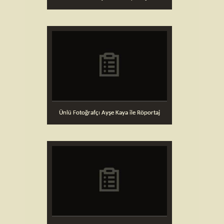
Ünlü Fotoğrafçı Ayşe Kaya ile Röportaj